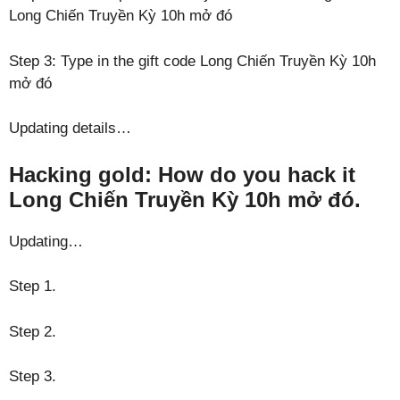
Long Chiến Truyền Kỳ 10h mở đó
Step 3: Type in the gift code Long Chiến Truyền Kỳ 10h
mở đó
Updating details…
Hacking gold: How do you hack it
Long Chiến Truyền Kỳ 10h mở đó.
Updating…
Step 1.
Step 2.
Step 3.