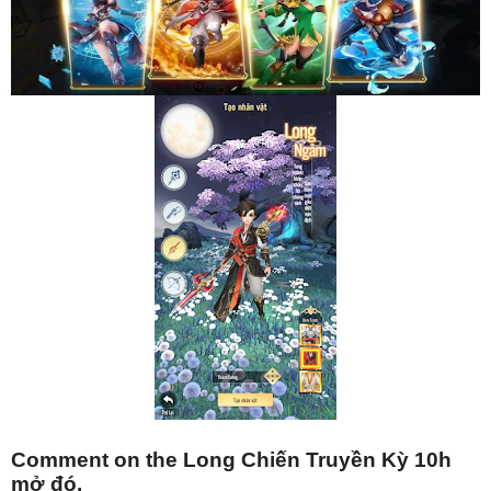
Comment on the Long Chiến Truyền Kỳ 10h
mở đó.