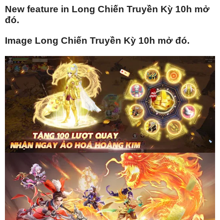
New feature in Long Chiến Truyền Kỳ 10h mở
đó.
Image Long Chiến Truyền Kỳ 10h mở đó.