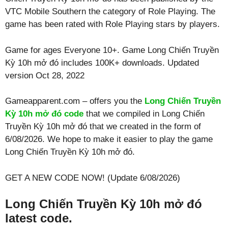
VTC Mobile Southern the category of Role Playing. The
game has been rated with
Role Playing
stars by players.
Game for ages
Everyone 10+
. Game Long Chiến Truyền
Kỳ 10h mở đó includes 100K+ downloads. Updated
version Oct 28, 2022
Gameapparent.com – offers you the
Long Chiến Truyền
Kỳ 10h mở đó code
that we compiled in Long Chiến
Truyền Kỳ 10h mở đó that we created in the form of
6/08/2026. We hope to make it easier to play the game
Long Chiến Truyền Kỳ 10h mở đó.
GET A NEW CODE NOW! (Update 6/08/2026)
Long Chiến Truyền Kỳ 10h mở đó
latest code.