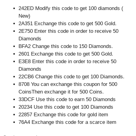
242ED Modify this code to get 100 diamonds (
New)
2A351 Exchange this code to get 500 Gold.
2E750 Enter this code in order to receive 50
Diamonds
BFA2 Change this code to 150 Diamonds.
2601 Exchange this code to get 500 Gold.
E3E8 Enter this code in order to receive 50
Diamonds
22CB6 Change this code to get 100 Diamonds.
8708 You can exchange this coupon for 500
CoinsThen exchange it for 500 Coins.
33DCF Use this code to earn 50 Diamonds
20234 Use this code to get 100 Diamonds
22857 Exchange this code for gold item
76A4 Exchange this code for a scarce item