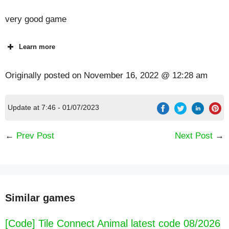
very good game
Learn more
Originally posted on
November 16, 2022 @ 12:28 am
Update at 7:46 - 01/07/2023
←
Prev Post
Next Post
→
Similar games
[Code] Tile Connect Animal latest code 08/2026