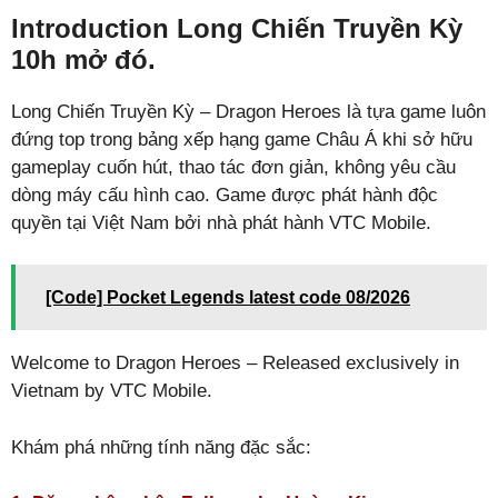
Introduction Long Chiến Truyền Kỳ
10h mở đó.
Long Chiến Truyền Kỳ – Dragon Heroes là tựa game luôn
đứng top trong bảng xếp hạng game Châu Á khi sở hữu
gameplay cuốn hút, thao tác đơn giản, không yêu cầu
dòng máy cấu hình cao. Game được phát hành độc
quyền tại Việt Nam bởi nhà phát hành VTC Mobile.
[Code] Pocket Legends latest code 08/2026
Welcome to Dragon Heroes – Released exclusively in
Vietnam by VTC Mobile.
Khám phá những tính năng đặc sắc: