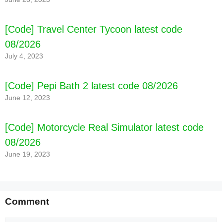
[Code] Travel Center Tycoon latest code
08/2026
July 4, 2023
[Code] Pepi Bath 2 latest code 08/2026
June 12, 2023
[Code] Motorcycle Real Simulator latest code
08/2026
June 19, 2023
Comment