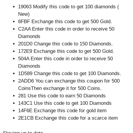
19063 Modify this code to get 100 diamonds (
New)
6FBF Exchange this code to get 500 Gold.
C2AA Enter this code in order to receive 50
Diamonds
201D0 Change this code to 150 Diamonds.
172E9 Exchange this code to get 500 Gold.
504A Enter this code in order to receive 50
Diamonds
1D589 Change this code to get 100 Diamonds.
2ADD6 You can exchange this coupon for 500
CoinsThen exchange it for 500 Coins.
281 Use this code to earn 50 Diamonds
143C1 Use this code to get 100 Diamonds
14F6E Exchange this code for gold item
2E1CB Exchange this code for a scarce item