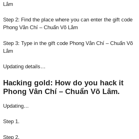
Lâm
Step 2: Find the place where you can enter the gift code
Phong Vân Chí – Chuẩn Võ Lâm
Step 3: Type in the gift code Phong Vân Chí – Chuẩn Võ
Lâm
Updating details…
Hacking gold: How do you hack it
Phong Vân Chí – Chuẩn Võ Lâm.
Updating…
Step 1.
Step 2.