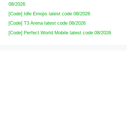
08/2026
[Code] Idle Emojis latest code 08/2026
[Code] T3 Arena latest code 08/2026
[Code] Perfect World Mobile latest code 08/2026